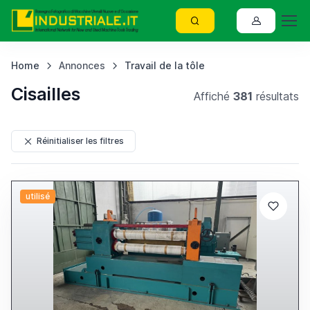
Home
Annonces
Travail de la tôle
Cisailles
Affiché
381
résultats
Réinitialiser les filtres
utilisé