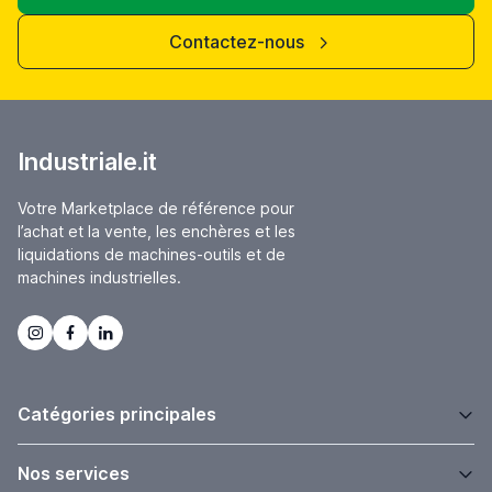
Contactez-nous
Industriale.it
Votre Marketplace de référence pour
l’achat et la vente, les enchères et les
liquidations de machines-outils et de
machines industrielles.
Catégories principales
Nos services