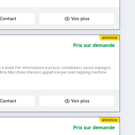
Contact
Voir plus
annonce
Prix ​​sur demande
Contact
Voir plus
annonce
Prix ​​sur demande