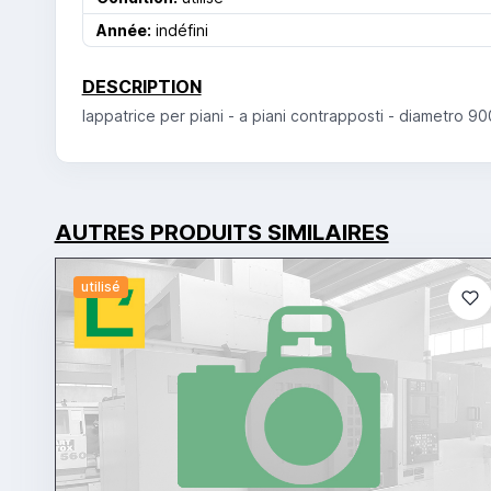
Année:
indéfini
DESCRIPTION
lappatrice per piani - a piani contrapposti - diametro
AUTRES PRODUITS SIMILAIRES
utilisé