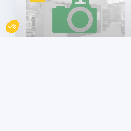
utilisé