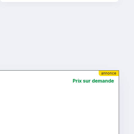
annonce
Prix ​​sur demande