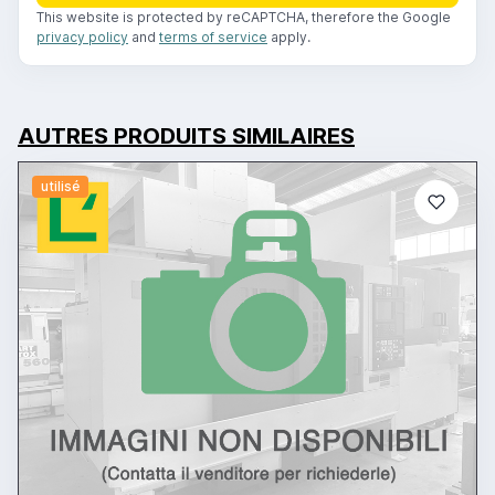
This website is protected by reCAPTCHA, therefore the Google
privacy policy
and
terms of service
apply.
AUTRES PRODUITS SIMILAIRES
utilisé