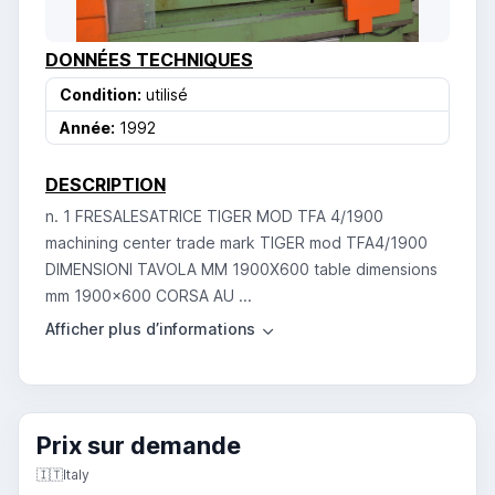
DONNÉES TECHNIQUES
Condition:
utilisé
Année:
1992
DESCRIPTION
n. 1 FRESALESATRICE TIGER MOD TFA 4/1900
machining center trade mark TIGER mod TFA4/1900
DIMENSIONI TAVOLA MM 1900X600 table dimensions
mm 1900x600 CORSA AU ...
Prix ​​sur demande
🇮🇹
Italy