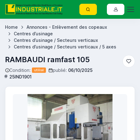
Home
Annonces - Enlèvement des copeaux
Centres d’usinage
Centres d’usinage / Secteurs verticaux
Centres d’usinage / Secteurs verticaux / 5 axes
RAMBAUDI ramfast 105
Condition:
publié:
06/10/2025
utilisé
25IND1901