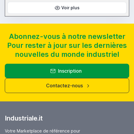
Voir plus
Abonnez-vous à notre newsletter
Pour rester à jour sur les dernières
nouvelles du monde industriel
Inscription
Contactez-nous
Industriale.it
Votre Marketplace de référence pour