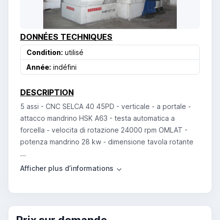
DONNÉES TECHNIQUES
Condition:
utilisé
Année:
indéfini
DESCRIPTION
5 assi - CNC SELCA 40 45PD - verticale - a portale -
attacco mandrino HSK A63 - testa automatica a
forcella - velocita di rotazione 24000 rpm OMLAT -
potenza mandrino 28 kw - dimensione tavola rotante
...