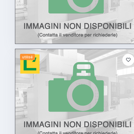
utilisé