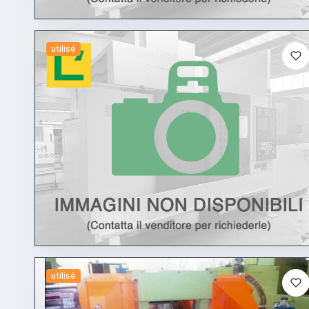
utilisé
utilisé