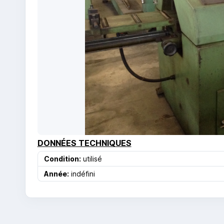
DONNÉES TECHNIQUES
Condition:
utilisé
Année:
indéfini