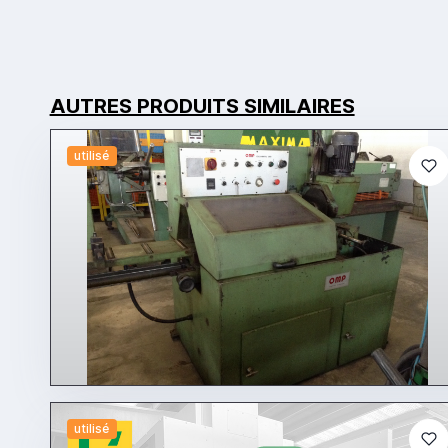
AUTRES PRODUITS SIMILAIRES
utilisé
utilisé