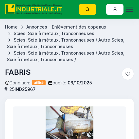
Home
Annonces - Enlèvement des copeaux
Scies, Scie à métaux, Tronconneuses
Scies, Scie à métaux, Tronconneuses / Autre Scies,
Scie à métaux, Tronconneuses
Scies, Scie à métaux, Tronconneuses / Autre Scies,
Scie à métaux, Tronconneuses /
FABRIS
Condition:
publié:
06/10/2025
utilisé
25IND25967