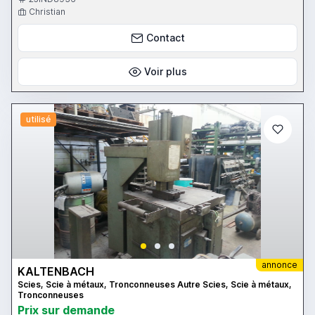
Christian
Contact
Voir plus
utilisé
annonce
KALTENBACH
Scies, Scie à métaux, Tronconneuses Autre Scies, Scie à métaux,
Tronconneuses
Prix ​​sur demande