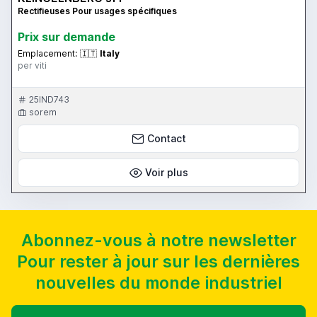
Rectifieuses Pour usages spécifiques
Prix ​​sur demande
Emplacement:
🇮🇹
Italy
per viti
25IND743
sorem
Contact
Voir plus
Abonnez-vous à notre newsletter
Pour rester à jour sur les dernières
nouvelles du monde industriel