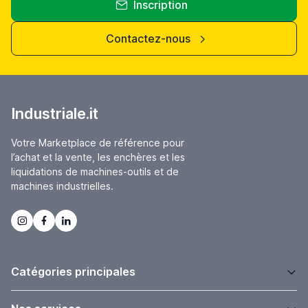
Inscription
Contactez-nous
Industriale.it
Votre Marketplace de référence pour
l’achat et la vente, les enchères et les
liquidations de machines-outils et de
machines industrielles.
Catégories principales