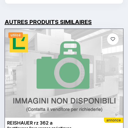
AUTRES PRODUITS SIMILAIRES
utilisé
annonce
REISHAUER rz 362 a