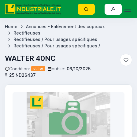
Home
Annonces - Enlèvement des copeaux
Rectifieuses
Rectifieuses / Pour usages spécifiques
Rectifieuses / Pour usages spécifiques /
WALTER 40NC
Condition:
publié:
06/10/2025
utilisé
25IND26437