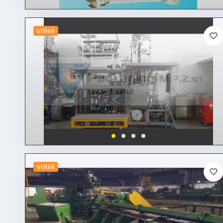
utilisé
utilisé