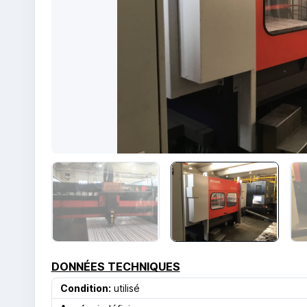
DONNÉES TECHNIQUES
Condition:
utilisé