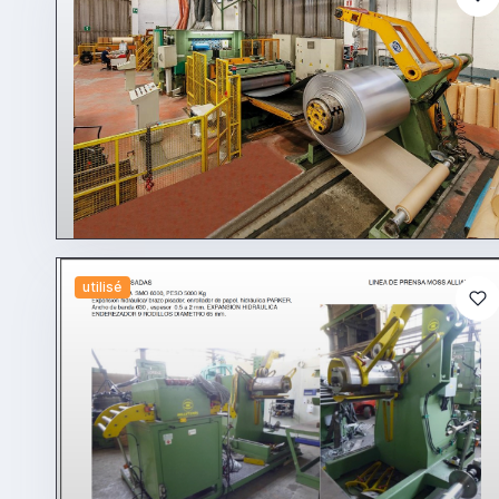
utilisé