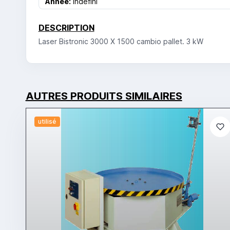
Année:
indéfini
DESCRIPTION
Laser Bistronic 3000 X 1500 cambio pallet. 3 kW
AUTRES PRODUITS SIMILAIRES
utilisé