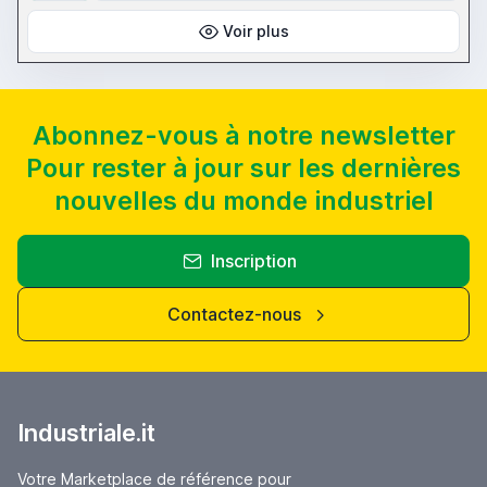
Voir plus
Abonnez-vous à notre newsletter
Pour rester à jour sur les dernières
nouvelles du monde industriel
Inscription
Contactez-nous
Industriale.it
Votre Marketplace de référence pour