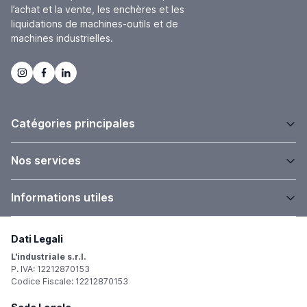
l’achat et la vente, les enchères et les
liquidations de machines-outils et de
machines industrielles.
Catégories principales
Nos services
Informations utiles
Dati Legali
L'industriale s.r.l.
P. IVA: 12212870153
Codice Fiscale: 12212870153