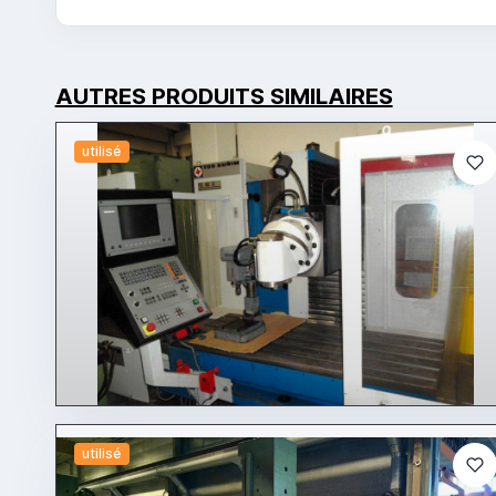
AUTRES PRODUITS SIMILAIRES
utilisé
utilisé