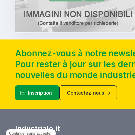
Abonnez-vous à notre newsle
Pour rester à jour sur les der
nouvelles du monde industrie
Inscription
Contactez-nous
Industriale.it