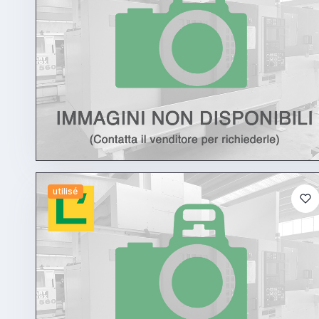
utilisé