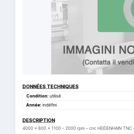
DONNÉES TECHNIQUES
Condition:
utilisé
Année:
indéfini
DESCRIPTION
4000 x 800 x 1100 – 2000 rpm – cnc HEIDENHAIN TNC 