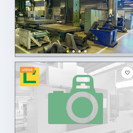
utilisé