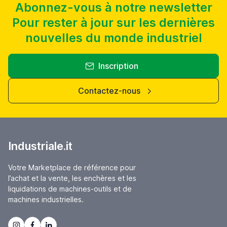
Abonnez-vous à notre newsletter
Pour rester à jour sur les dernières
nouvelles du monde industriel
Inscription
Contactez-nous
Industriale.it
Votre Marketplace de référence pour
l’achat et la vente, les enchères et les
liquidations de machines-outils et de
machines industrielles.