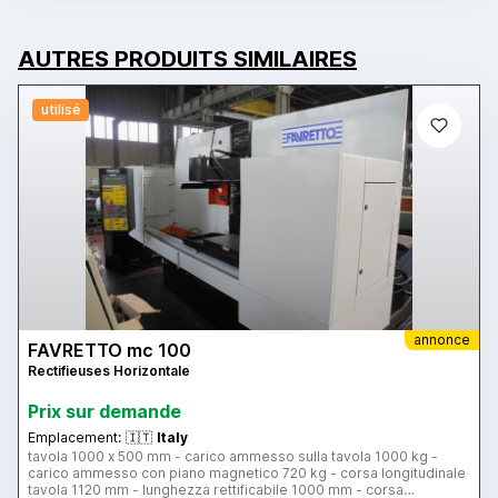
AUTRES PRODUITS SIMILAIRES
utilisé
annonce
FAVRETTO mc 100
Rectifieuses Horizontale
Prix ​​sur demande
Emplacement:
🇮🇹
Italy
tavola 1000 x 500 mm - carico ammesso sulla tavola 1000 kg -
carico ammesso con piano magnetico 720 kg - corsa longitudinale
tavola 1120 mm - lunghezza rettificabile 1000 mm - corsa