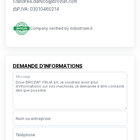
andrea.damico@broziat.com
P.IVA: 03010460214
Company verified by industriale.it
DEMANDE D’INFORMATIONS
Message
Nom ou entreprise
Téléphone