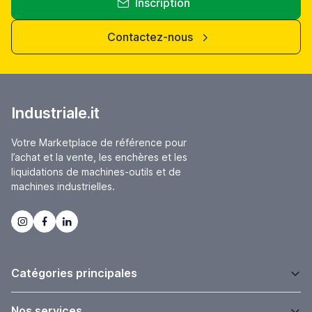
Inscription
Contactez-nous
Industriale.it
Votre Marketplace de référence pour
l’achat et la vente, les enchères et les
liquidations de machines-outils et de
machines industrielles.
Catégories principales
Nos services